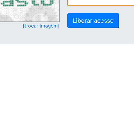
[trocar imagem]