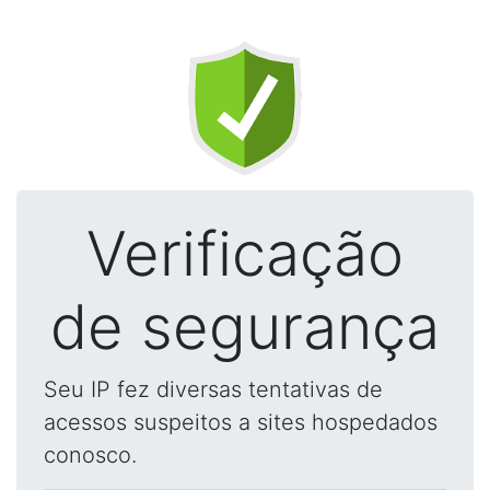
Verificação
de segurança
Seu IP fez diversas tentativas de
acessos suspeitos a sites hospedados
conosco.