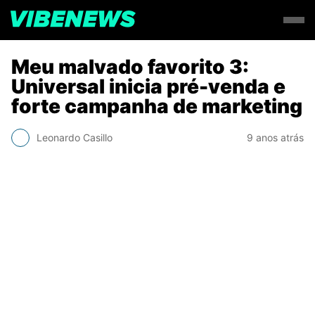
Meu malvado favorito 3:
Universal inicia pré-venda e
forte campanha de marketing
Leonardo Casillo
9 anos atrás