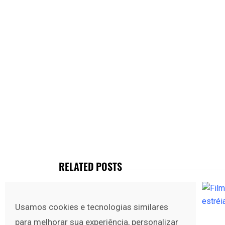
RELATED POSTS
Usamos cookies e tecnologias similares
para melhorar sua experiência, personalizar