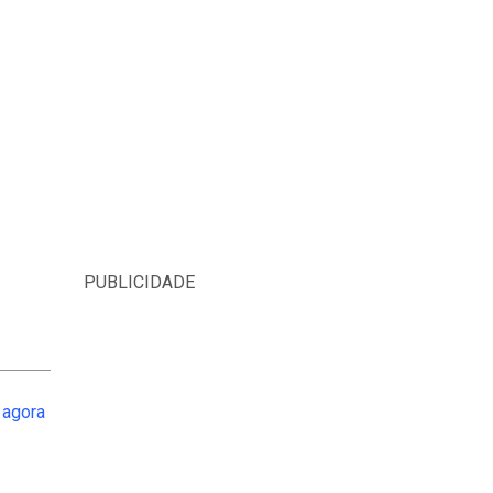
PUBLICIDADE