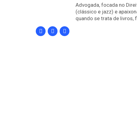
Advogada, focada no Direi
(clássico e jazz) e apaixo
quando se trata de livros, f