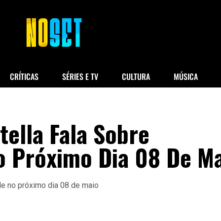
CRÍTICAS
SÉRIES E TV
CULTURA
MÚSICA
tella Fala Sobre
o Próximo Dia 08 De M