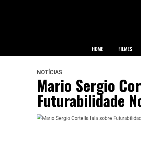
HOME
FILMES
NOTÍCIAS
Mario Sergio Cor
Futurabilidade N