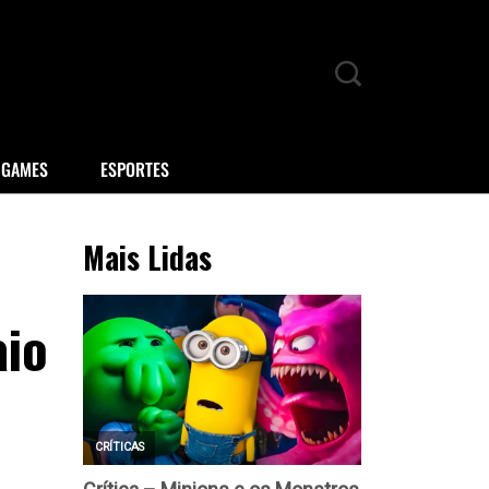
GAMES
ESPORTES
Mais Lidas
aio