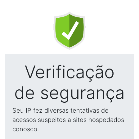
Verificação
de segurança
Seu IP fez diversas tentativas de
acessos suspeitos a sites hospedados
conosco.