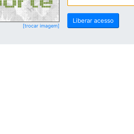
[trocar imagem]