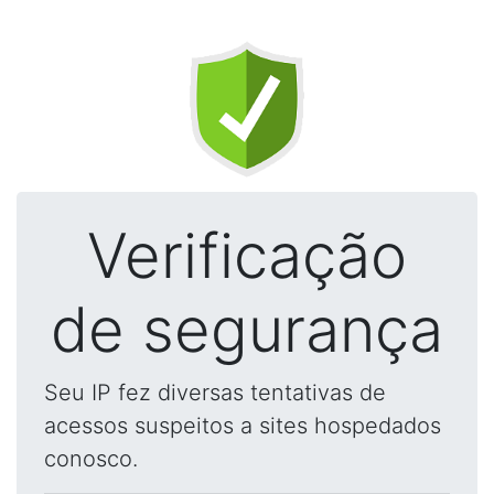
Verificação
de segurança
Seu IP fez diversas tentativas de
acessos suspeitos a sites hospedados
conosco.