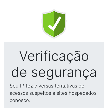
Verificação
de segurança
Seu IP fez diversas tentativas de
acessos suspeitos a sites hospedados
conosco.