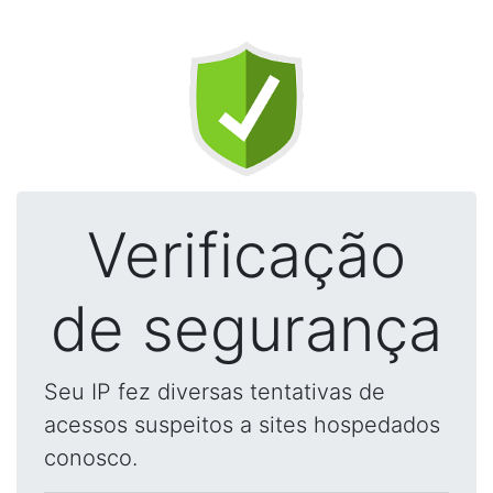
Verificação
de segurança
Seu IP fez diversas tentativas de
acessos suspeitos a sites hospedados
conosco.