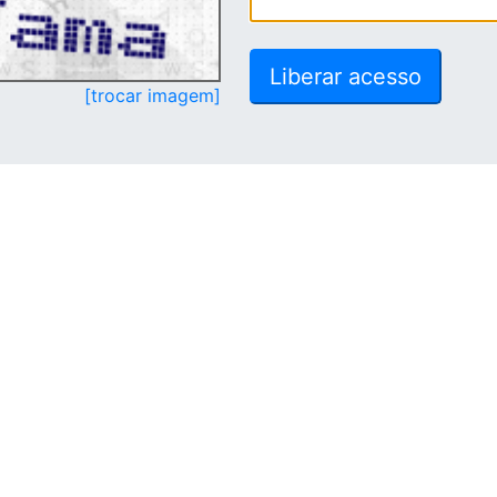
[trocar imagem]