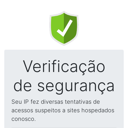
Verificação
de segurança
Seu IP fez diversas tentativas de
acessos suspeitos a sites hospedados
conosco.