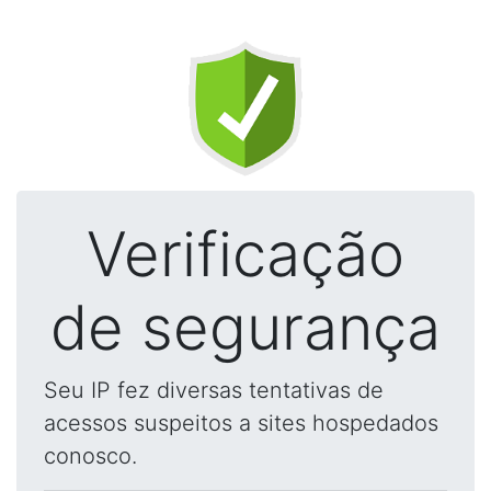
Verificação
de segurança
Seu IP fez diversas tentativas de
acessos suspeitos a sites hospedados
conosco.