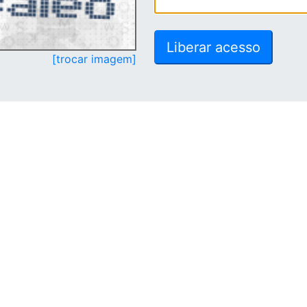
[trocar imagem]