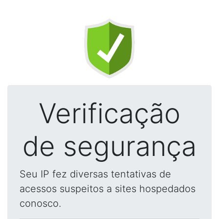
Verificação
de segurança
Seu IP fez diversas tentativas de
acessos suspeitos a sites hospedados
conosco.