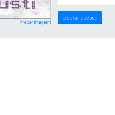
[trocar imagem]