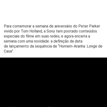
Para comemorar a semana de aniversário do Peter Parker
vivido por Tom Holland, a Sony tem postado conteúdos
especiais do filme em suas redes, e agora encerra a
semana com uma novidade: a definição da data
de lançamento da sequência de “Homem-Aranha: Longe de
Casa”.