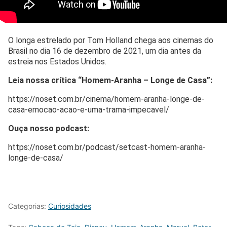
O longa estrelado por Tom Holland chega aos cinemas do
Brasil no dia 16 de dezembro de 2021, um dia antes da
estreia nos Estados Unidos.
Leia nossa crítica “Homem-Aranha – Longe de Casa”:
https://noset.com.br/cinema/homem-aranha-longe-de-
casa-emocao-acao-e-uma-trama-impecavel/
Ouça nosso podcast:
https://noset.com.br/podcast/setcast-homem-aranha-
longe-de-casa/
Categorias:
Curiosidades