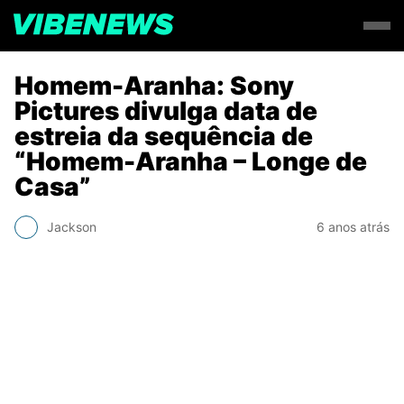
Homem-Aranha: Sony
Pictures divulga data de
estreia da sequência de
“Homem-Aranha – Longe de
Casa”
Jackson
6 anos atrás