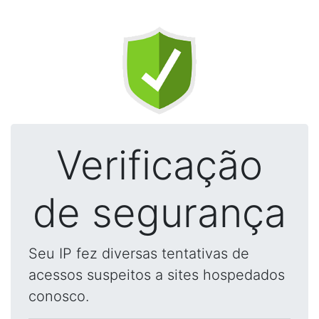
Verificação
de segurança
Seu IP fez diversas tentativas de
acessos suspeitos a sites hospedados
conosco.