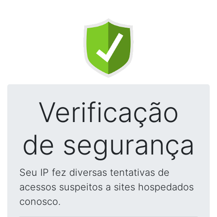
Verificação
de segurança
Seu IP fez diversas tentativas de
acessos suspeitos a sites hospedados
conosco.