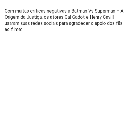
Com muitas críticas negativas a Batman Vs Superman – A
Origem da Justiça, os atores Gal Gadot e Henry Cavill
usaram suas redes sociais para agradecer o apoio dos fãs
ao filme: