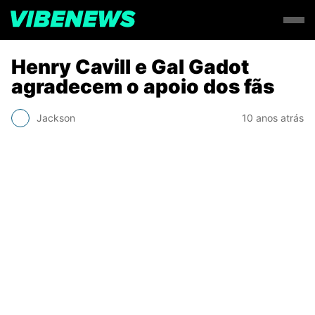
Henry Cavill e Gal Gadot
agradecem o apoio dos fãs
Jackson
10 anos atrás