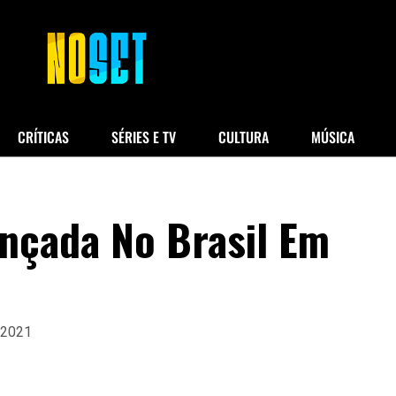
CRÍTICAS
SÉRIES E TV
CULTURA
MÚSICA
nçada No Brasil Em