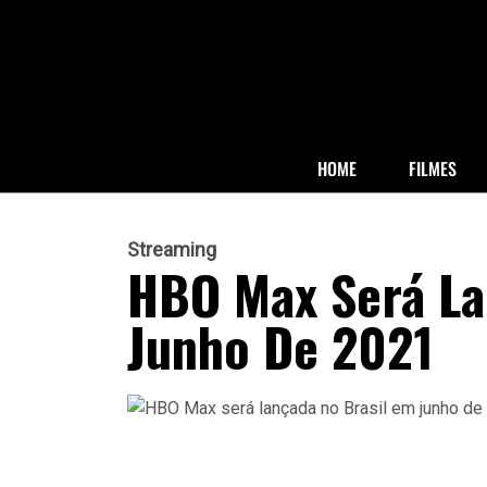
HOME
FILMES
Streaming
HBO Max Será La
Junho De 2021