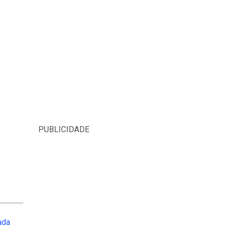
PUBLICIDADE