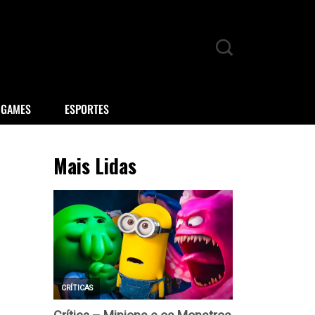
GAMES
ESPORTES
Mais Lidas