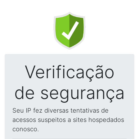
Verificação
de segurança
Seu IP fez diversas tentativas de
acessos suspeitos a sites hospedados
conosco.