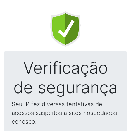
Verificação
de segurança
Seu IP fez diversas tentativas de
acessos suspeitos a sites hospedados
conosco.