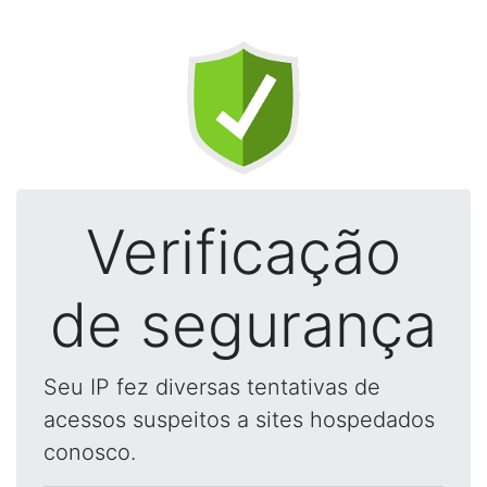
Verificação
de segurança
Seu IP fez diversas tentativas de
acessos suspeitos a sites hospedados
conosco.