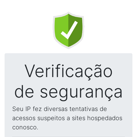
Verificação
de segurança
Seu IP fez diversas tentativas de
acessos suspeitos a sites hospedados
conosco.