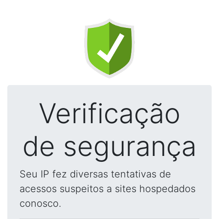
Verificação
de segurança
Seu IP fez diversas tentativas de
acessos suspeitos a sites hospedados
conosco.