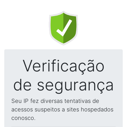
Verificação
de segurança
Seu IP fez diversas tentativas de
acessos suspeitos a sites hospedados
conosco.