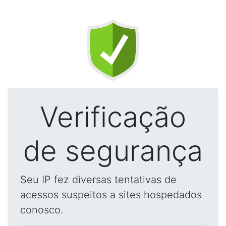
Verificação
de segurança
Seu IP fez diversas tentativas de
acessos suspeitos a sites hospedados
conosco.