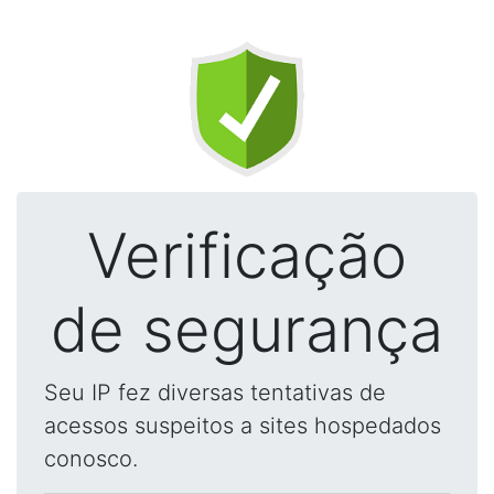
Verificação
de segurança
Seu IP fez diversas tentativas de
acessos suspeitos a sites hospedados
conosco.