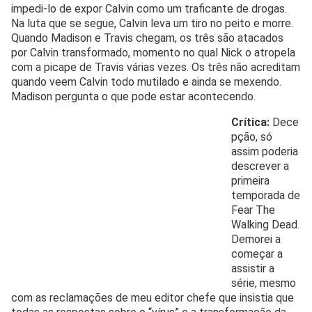
impedi-lo de expor Calvin como um traficante de drogas.
Na luta que se segue, Calvin leva um tiro no peito e morre.
Quando Madison e Travis chegam, os três são atacados
por Calvin transformado, momento no qual Nick o atropela
com a picape de Travis várias vezes. Os três não acreditam
quando veem Calvin todo mutilado e ainda se mexendo.
Madison pergunta o que pode estar acontecendo.
Crítica:
Dece
pção, só
assim poderia
descrever a
primeira
temporada de
Fear The
Walking Dead.
Demorei a
começar a
assistir a
série, mesmo
com as reclamações de meu editor chefe que insistia que