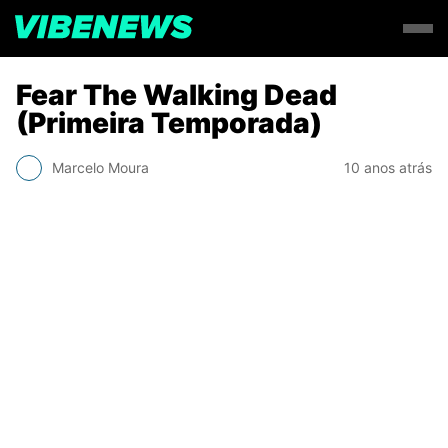
Fear The Walking Dead
(Primeira Temporada)
Marcelo Moura
10 anos atrás