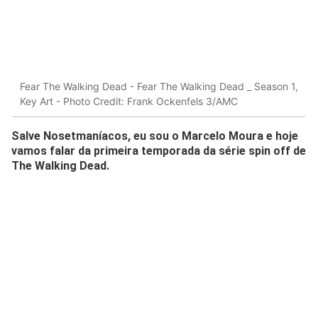
Fear The Walking Dead - Fear The Walking Dead _ Season 1,
Key Art - Photo Credit: Frank Ockenfels 3/AMC
Salve Nosetmaníacos, eu sou o Marcelo Moura e hoje
vamos falar da primeira temporada da série spin off de
The Walking Dead.