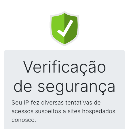
Verificação
de segurança
Seu IP fez diversas tentativas de
acessos suspeitos a sites hospedados
conosco.