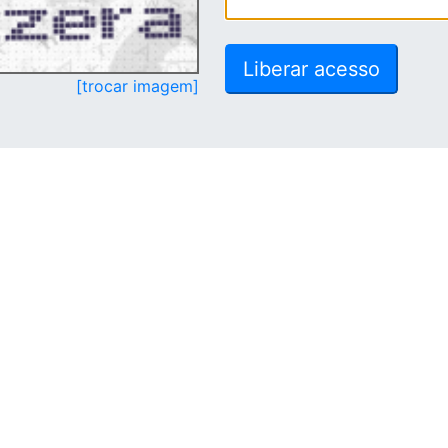
[trocar imagem]