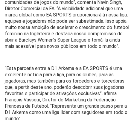
comunidades de jogos do mundo”, comenta Navin Singh,
Diretor Comercial da FA. “A visibilidade adicional que uma
marca global como EA SPORTS proporcionará à nossa liga,
equipes e jogadoras não pode ser subestimada. Isso apoia
muito nossa ambição de acelerar o crescimento do futebol
feminino na Inglaterra e destaca nosso compromisso de
abrir a Barclays Women’s Super League e torná-la ainda
mais acessível para novos públicos em todo o mundo”.
“Esta parceria entre a D1 Arkema e a EA SPORTS é uma
excelente notícia para a liga, para os clubes, para as
jogadoras, mas também para os torcedores e torcedoras
que, a partir deste ano, poderão descobrir suas jogadoras
favoritas e participar de ativações exclusivas”, afirma
François Vasseur, Diretor de Marketing da Federação
Francesa de Futebol. “Representa um grande passo para a
D1 Arkema como uma liga líder com seguidores em todo o
mundo”.