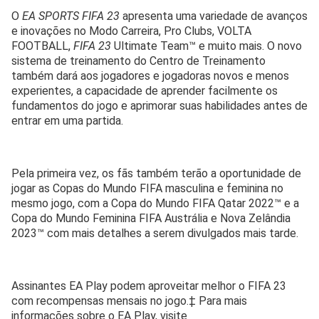
O
EA SPORTS FIFA 23
apresenta uma variedade de avanços
e inovações no Modo Carreira, Pro Clubs, VOLTA
FOOTBALL,
FIFA 23
Ultimate Team™ e muito mais. O novo
sistema de treinamento do Centro de Treinamento
também dará aos jogadores e jogadoras novos e menos
experientes, a capacidade de aprender facilmente os
fundamentos do jogo e aprimorar suas habilidades antes de
entrar em uma partida.
Pela primeira vez, os fãs também terão a oportunidade de
jogar as Copas do Mundo FIFA masculina e feminina no
mesmo jogo, com a Copa do Mundo FIFA Qatar 2022™ e a
Copa do Mundo Feminina FIFA Austrália e Nova Zelândia
2023™ com mais detalhes a serem divulgados mais tarde.
Assinantes EA Play podem aproveitar melhor o FIFA 23
com recompensas mensais no jogo.‡ Para mais
informações sobre o EA Play, visite