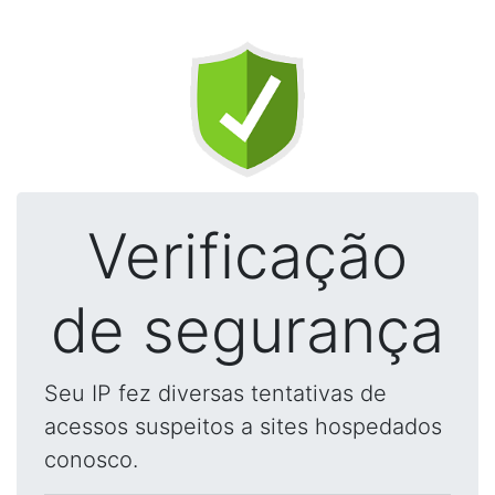
Verificação
de segurança
Seu IP fez diversas tentativas de
acessos suspeitos a sites hospedados
conosco.