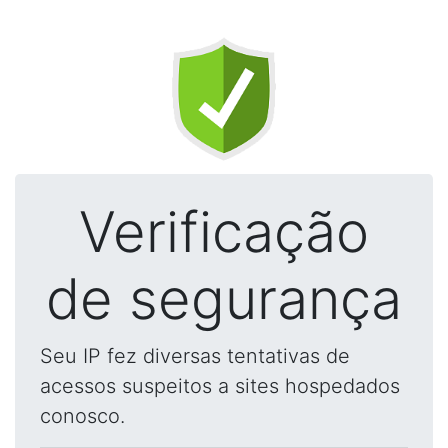
Verificação
de segurança
Seu IP fez diversas tentativas de
acessos suspeitos a sites hospedados
conosco.