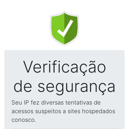
Verificação
de segurança
Seu IP fez diversas tentativas de
acessos suspeitos a sites hospedados
conosco.