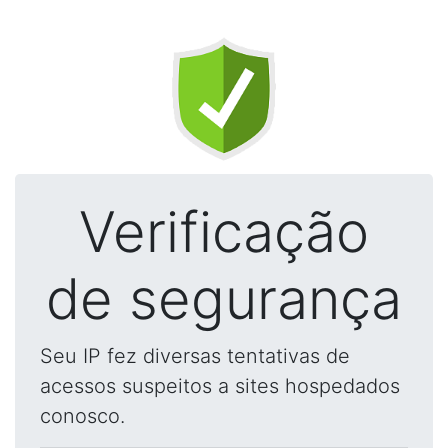
Verificação
de segurança
Seu IP fez diversas tentativas de
acessos suspeitos a sites hospedados
conosco.