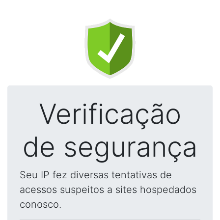
Verificação
de segurança
Seu IP fez diversas tentativas de
acessos suspeitos a sites hospedados
conosco.