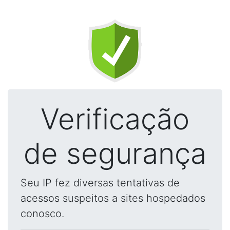
Verificação
de segurança
Seu IP fez diversas tentativas de
acessos suspeitos a sites hospedados
conosco.