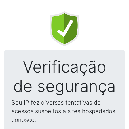
Verificação
de segurança
Seu IP fez diversas tentativas de
acessos suspeitos a sites hospedados
conosco.