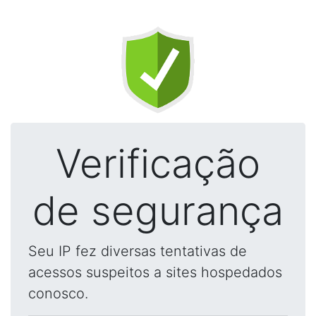
Verificação
de segurança
Seu IP fez diversas tentativas de
acessos suspeitos a sites hospedados
conosco.