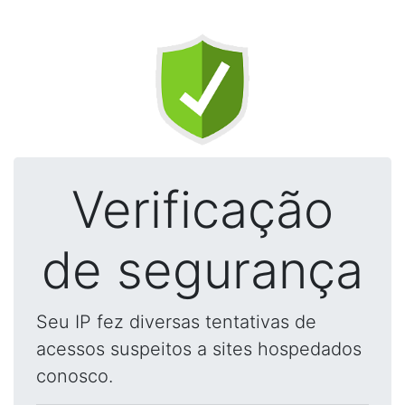
Verificação
de segurança
Seu IP fez diversas tentativas de
acessos suspeitos a sites hospedados
conosco.