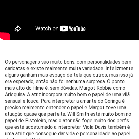
Os personagens são muito bons, com personalidades bem
caricatas e existe realmente muita variedade. Infelizmente
alguns ganham mais espaço de tela que outros, mas isso já
era esperado, então não foi nenhuma surpresa. O ponto
mais alto do filme é, sem dúvidas, Margot Robbie como
Arlequina. A atriz incorpora muito bem o papel de uma vilã
sensual e louca. Para interpretar a amante do Coringa é
preciso realmente entender o papel e Margot teve uma
atuação quase que perfeita. Will Smith está muito bom no
papel de Pistoleiro, mas o ator não foge muito dos perfis
que está acostumado a interpretar. Viola Davis também é
uma atriz que consegue dar vida e personalidade ao papel