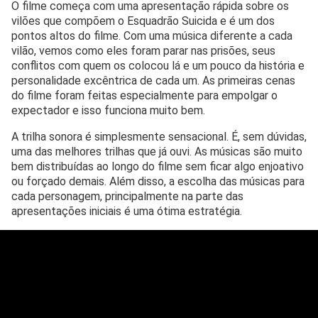
O filme começa com uma apresentação rápida sobre os
vilões que compõem o Esquadrão Suicida e é um dos
pontos altos do filme. Com uma música diferente a cada
vilão, vemos como eles foram parar nas prisões, seus
conflitos com quem os colocou lá e um pouco da história e
personalidade excêntrica de cada um. As primeiras cenas
do filme foram feitas especialmente para empolgar o
expectador e isso funciona muito bem.
A trilha sonora é simplesmente sensacional. É, sem dúvidas,
uma das melhores trilhas que já ouvi. As músicas são muito
bem distribuídas ao longo do filme sem ficar algo enjoativo
ou forçado demais. Além disso, a escolha das músicas para
cada personagem, principalmente na parte das
apresentações iniciais é uma ótima estratégia.