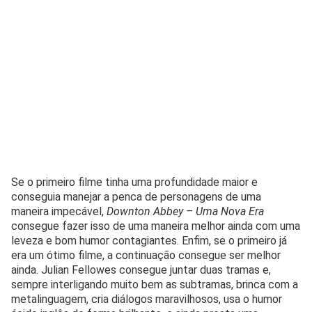
Se o primeiro filme tinha uma profundidade maior e
conseguia manejar a penca de personagens de uma
maneira impecável,
Downton Abbey – Uma Nova Era
consegue fazer isso de uma maneira melhor ainda com uma
leveza e bom humor contagiantes. Enfim, se o primeiro já
era um ótimo filme, a continuação consegue ser melhor
ainda. Julian Fellowes consegue juntar duas tramas e,
sempre interligando muito bem as subtramas, brinca com a
metalinguagem, cria diálogos maravilhosos, usa o humor