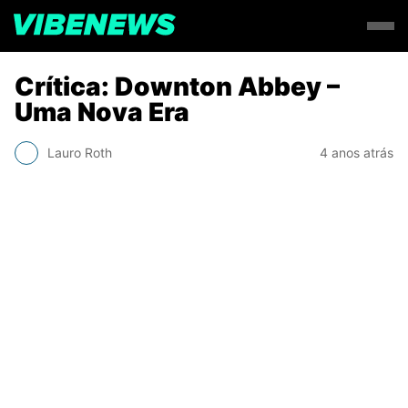
Crítica: Downton Abbey –
Uma Nova Era
Lauro Roth
4 anos atrás