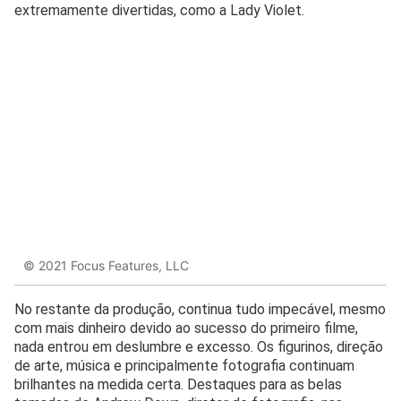
extremamente divertidas, como a Lady Violet.
© 2021 Focus Features, LLC
No restante da produção, continua tudo impecável, mesmo
com mais dinheiro devido ao sucesso do primeiro filme,
nada entrou em deslumbre e excesso. Os figurinos, direção
de arte, música e principalmente fotografia continuam
brilhantes na medida certa. Destaques para as belas