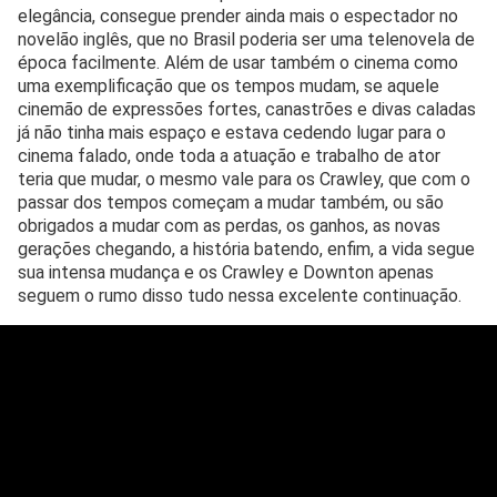
elegância, consegue prender ainda mais o espectador no
novelão inglês, que no Brasil poderia ser uma telenovela de
época facilmente. Além de usar também o cinema como
uma exemplificação que os tempos mudam, se aquele
cinemão de expressões fortes, canastrões e divas caladas
já não tinha mais espaço e estava cedendo lugar para o
cinema falado, onde toda a atuação e trabalho de ator
teria que mudar, o mesmo vale para os Crawley, que com o
passar dos tempos começam a mudar também, ou são
obrigados a mudar com as perdas, os ganhos, as novas
gerações chegando, a história batendo, enfim, a vida segue
sua intensa mudança e os Crawley e Downton apenas
seguem o rumo disso tudo nessa excelente continuação.