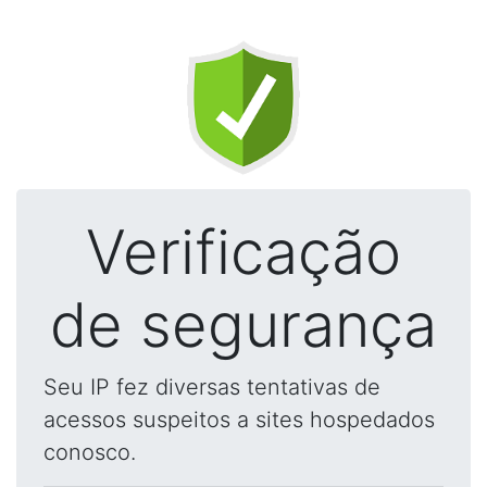
Verificação
de segurança
Seu IP fez diversas tentativas de
acessos suspeitos a sites hospedados
conosco.