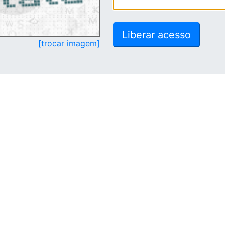
[trocar imagem]