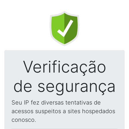
Verificação
de segurança
Seu IP fez diversas tentativas de
acessos suspeitos a sites hospedados
conosco.