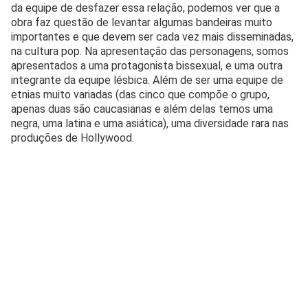
da equipe de desfazer essa relação, podemos ver que a
obra faz questão de levantar algumas bandeiras muito
importantes e que devem ser cada vez mais disseminadas,
na cultura pop. Na apresentação das personagens, somos
apresentados a uma protagonista bissexual, e uma outra
integrante da equipe lésbica. Além de ser uma equipe de
etnias muito variadas (das cinco que compõe o grupo,
apenas duas são caucasianas e além delas temos uma
negra, uma latina e uma asiática), uma diversidade rara nas
produções de Hollywood.