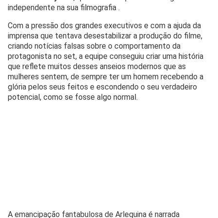
independente na sua filmografia .
Com a pressão dos grandes executivos e com a ajuda da
imprensa que tentava desestabilizar a produção do filme,
criando notícias falsas sobre o comportamento da
protagonista no set, a equipe conseguiu criar uma história
que reflete muitos desses anseios modernos que as
mulheres sentem, de sempre ter um homem recebendo a
glória pelos seus feitos e escondendo o seu verdadeiro
potencial, como se fosse algo normal.
A emancipação fantabulosa de Arlequina é narrada