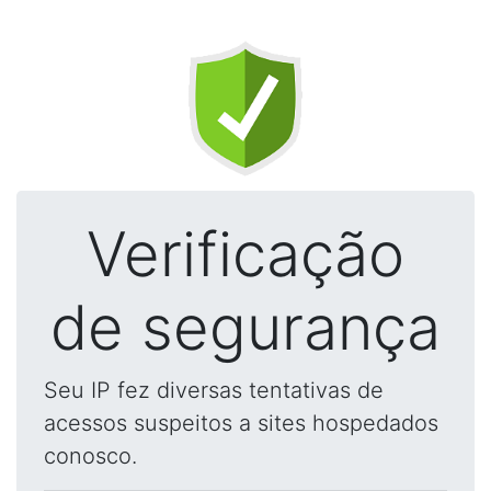
Verificação
de segurança
Seu IP fez diversas tentativas de
acessos suspeitos a sites hospedados
conosco.