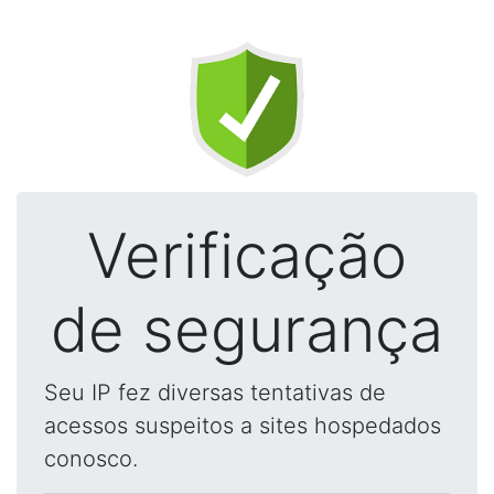
Verificação
de segurança
Seu IP fez diversas tentativas de
acessos suspeitos a sites hospedados
conosco.