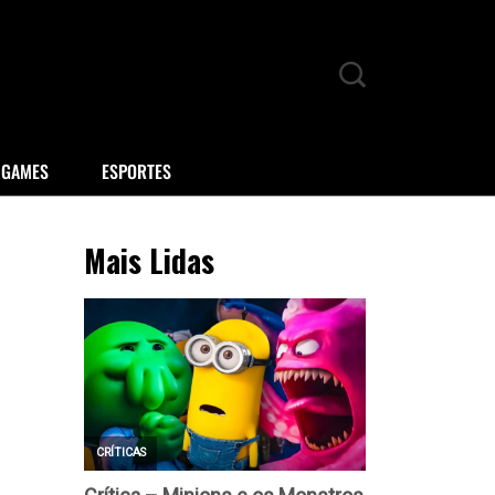
GAMES
ESPORTES
Mais Lidas