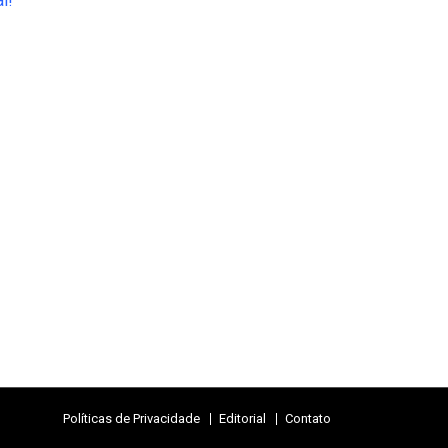
Políticas de Privacidade
Editorial
Contato